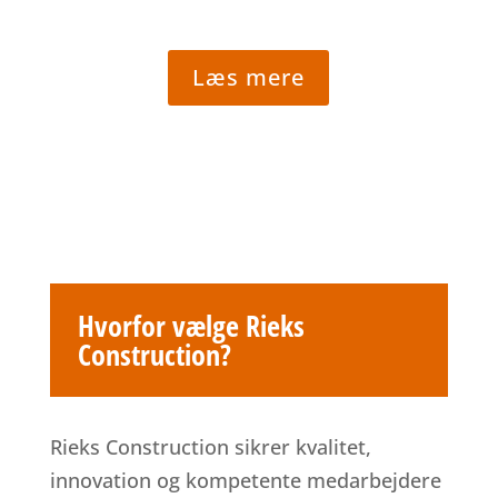
Læs mere
Hvorfor vælge Rieks
Construction?
Rieks Construction sikrer kvalitet,
innovation og kompetente medarbejdere