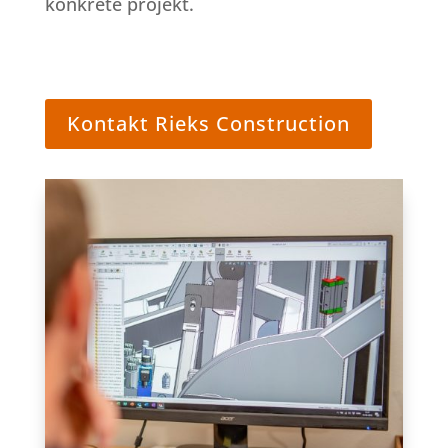
konkrete projekt.
Kontakt Rieks Construction