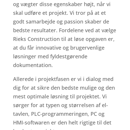
og vægter disse egenskaber højt, når vi
skal udføre et projekt. Vi tror på at et
godt samarbejde og passion skaber de
bedste resultater. Fordelene ved at vælge
Rieks Construction til at løse opgaven er,
at du får innovative og brugervenlige
løsninger med fyldestgørende
dokumentation.
Allerede i projektfasen er vi i dialog med
dig for at sikre den bedste mulige og den
mest optimale løsning til projektet. Vi
sørger for at typen og størrelsen af el-
tavlen, PLC-programmeringen, PC og
HMI-softwaren er den helt rigtige til det