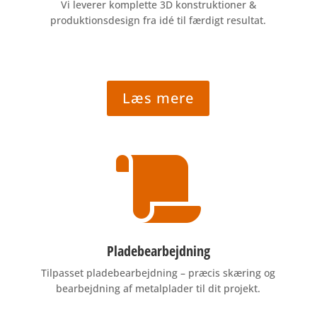
Vi leverer komplette 3D konstruktioner &
produktionsdesign fra idé til færdigt resultat.
Læs mere

Pladebearbejdning
Tilpasset pladebearbejdning – præcis skæring og
bearbejdning af metalplader til dit projekt.