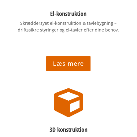
El-konstruktion
Skræddersyet el-konstruktion & tavlebygning –
driftssikre styringer og el-tavler efter dine behov.
Læs mere

3D konstruktion