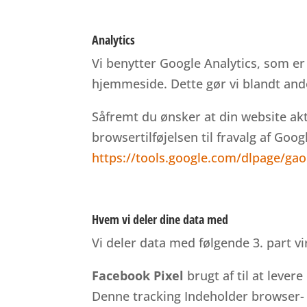
Analytics
Vi benytter Google Analytics, som er
hjemmeside. Dette gør vi blandt and
Såfremt du ønsker at din website akti
browsertilføjelsen til fravalg af Googl
https://tools.google.com/dlpage/ga
Hvem vi deler dine data med
Vi deler data med følgende 3. part 
Facebook Pixel
brugt af til at leve
Denne tracking Indeholder browser- 