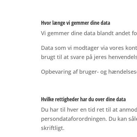
Hvor længe vi gemmer dine data
Vi gemmer dine data blandt andet fo
Data som vi modtager via vores kont
brugt til at svare på jeres henvendel
Opbevaring af bruger- og hændelses
Hvilke rettigheder har du over dine data
Du har til hver en tid ret til at anmo
persondataforordningen. Du kan såle
skriftligt.