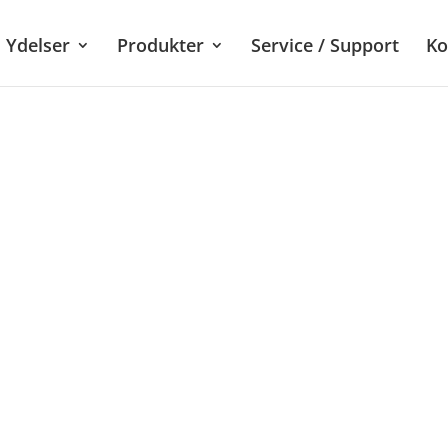
Ydelser
Produkter
Service / Support
Ko